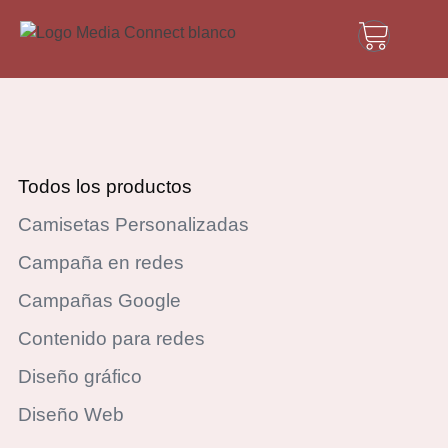
Todos los productos
Camisetas Personalizadas
Campaña en redes
Campañas Google
Contenido para redes
Diseño gráfico
Diseño Web