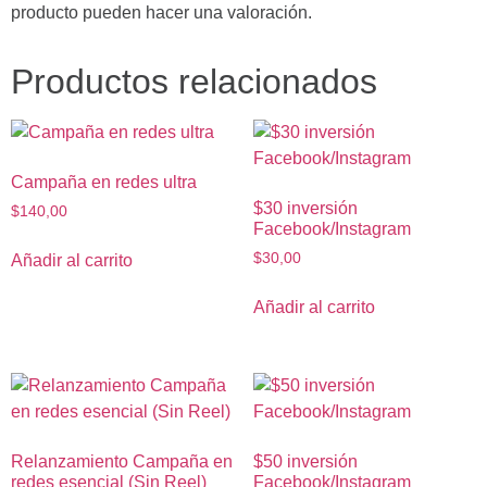
producto pueden hacer una valoración.
Productos relacionados
Campaña en redes ultra
$30 inversión
$
140,00
Facebook/Instagram
$
30,00
Añadir al carrito
Añadir al carrito
Relanzamiento Campaña en
$50 inversión
redes esencial (Sin Reel)
Facebook/Instagram