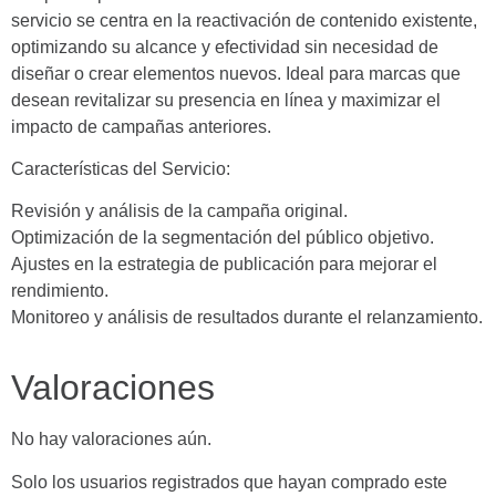
servicio se centra en la reactivación de contenido existente,
optimizando su alcance y efectividad sin necesidad de
diseñar o crear elementos nuevos. Ideal para marcas que
desean revitalizar su presencia en línea y maximizar el
impacto de campañas anteriores.
Características del Servicio:
Revisión y análisis de la campaña original.
Optimización de la segmentación del público objetivo.
Ajustes en la estrategia de publicación para mejorar el
rendimiento.
Monitoreo y análisis de resultados durante el relanzamiento.
Valoraciones
No hay valoraciones aún.
Solo los usuarios registrados que hayan comprado este