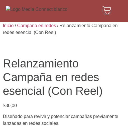
Inicio
/
Campaña en redes
/ Relanzamiento Campaña en
redes esencial (Con Reel)
Relanzamiento
Campaña en redes
esencial (Con Reel)
$
30,00
Diseñado para revivir y potenciar campañas previamente
lanzadas en redes sociales.