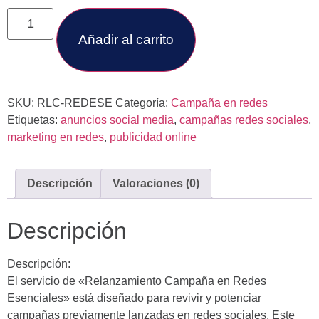
Añadir al carrito
SKU:
RLC-REDESE
Categoría:
Campaña en redes
Etiquetas:
anuncios social media
,
campañas redes sociales
,
marketing en redes
,
publicidad online
Descripción
Valoraciones (0)
Descripción
Descripción:
El servicio de «Relanzamiento Campaña en Redes
Esenciales» está diseñado para revivir y potenciar
campañas previamente lanzadas en redes sociales. Este