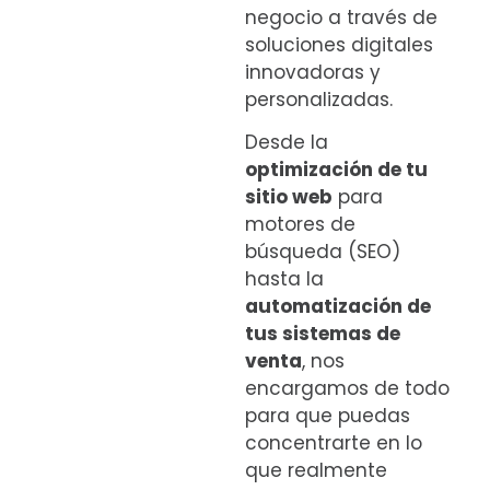
negocio a través de
soluciones digitales
innovadoras y
personalizadas.
Desde la
optimización de tu
sitio web
para
motores de
búsqueda (SEO)
hasta la
automatización de
tus sistemas de
venta
, nos
encargamos de todo
para que puedas
concentrarte en lo
que realmente