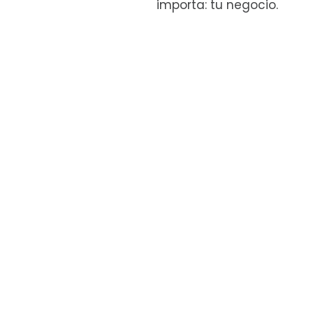
importa: tu negocio.