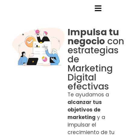
Impulsa tu
negocio
con
estrategias
de
Marketing
Digital
efectivas
Te ayudamos a
alcanzar tus
objetivos de
marketing
y a
impulsar el
crecimiento de tu