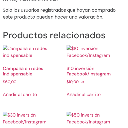
Solo los usuarios registrados que hayan comprado
este producto pueden hacer una valoración.
Productos relacionados
Campaña en redes
$10 inversión
indispensable
Facebook/Instagram
$
60,00
$
10,00
IVA
Añadir al carrito
Añadir al carrito