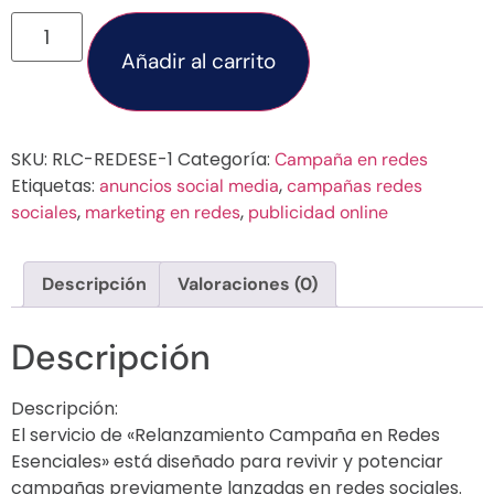
Añadir al carrito
SKU:
RLC-REDESE-1
Categoría:
Campaña en redes
Etiquetas:
,
anuncios social media
campañas redes
,
,
sociales
marketing en redes
publicidad online
Descripción
Valoraciones (0)
Descripción
Descripción:
El servicio de «Relanzamiento Campaña en Redes
Esenciales» está diseñado para revivir y potenciar
campañas previamente lanzadas en redes sociales.