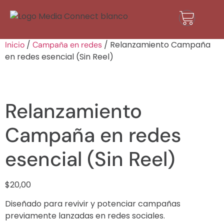
/
/ Relanzamiento Campaña
Inicio
Campaña en redes
en redes esencial (Sin Reel)
Relanzamiento
Campaña en redes
esencial (Sin Reel)
$
20,00
Diseñado para revivir y potenciar campañas
previamente lanzadas en redes sociales.