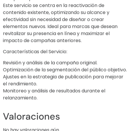
Este servicio se centra en la reactivación de
contenido existente, optimizando su alcance y
efectividad sin necesidad de diseñar o crear
elementos nuevos. Ideal para marcas que desean
revitalizar su presencia en línea y maximizar el
impacto de campañas anteriores.
Características del Servicio:
Revisión y análisis de la campaña original.
Optimización de la segmentación del público objetivo.
Ajustes en la estrategia de publicación para mejorar
el rendimiento.
Monitoreo y análisis de resultados durante el
relanzamiento.
Valoraciones
No hay valoraciones aún.