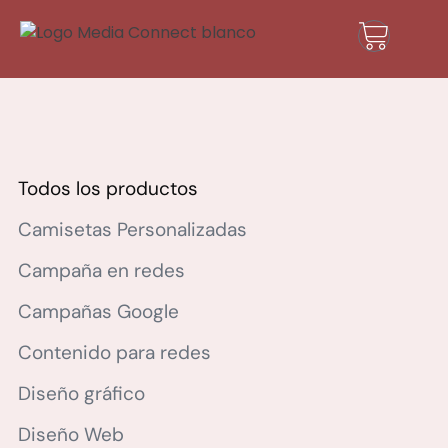
Todos los productos
Camisetas Personalizadas
Campaña en redes
Campañas Google
Contenido para redes
Diseño gráfico
Diseño Web