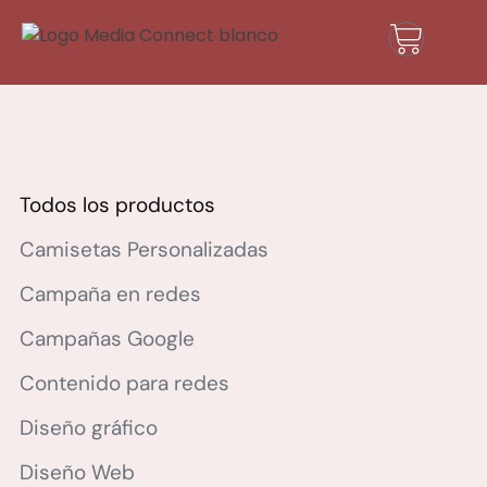
Todos los productos
Camisetas Personalizadas
Campaña en redes
Campañas Google
Contenido para redes
Diseño gráfico
Diseño Web