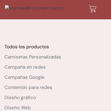
Todos los productos
Camisetas Personalizadas
Campaña en redes
Campañas Google
Contenido para redes
Diseño gráfico
Diseño Web