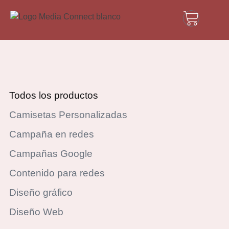
Todos los productos
Camisetas Personalizadas
Campaña en redes
Campañas Google
Contenido para redes
Diseño gráfico
Diseño Web