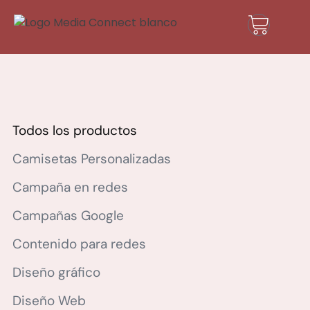
Todos los productos
Camisetas Personalizadas
Campaña en redes
Campañas Google
Contenido para redes
Diseño gráfico
Diseño Web