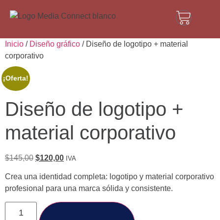
Inicio
/
Diseño gráfico
/ Diseño de logotipo + material
corporativo
¡Oferta!
Diseño de logotipo +
material corporativo
$
145,00
$
120,00
IVA
Crea una identidad completa: logotipo y material corporativo
profesional para una marca sólida y consistente.