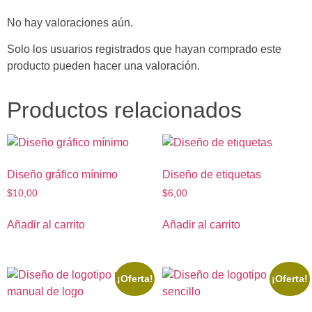
No hay valoraciones aún.
Solo los usuarios registrados que hayan comprado este
producto pueden hacer una valoración.
Productos relacionados
Diseño gráfico mínimo
Diseño de etiquetas
$
10,00
$
6,00
Añadir al carrito
Añadir al carrito
¡Oferta!
¡Oferta!